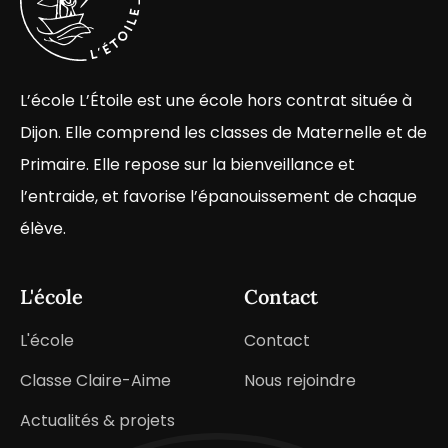
L’école L’Étoile est une école hors contrat située à
Dijon. Elle comprend les classes de Maternelle et de
Primaire. Elle repose sur la bienveillance et
l’entraide, et favorise l’épanouissement de chaque
élève.
L'école
Contact
L'école
Contact
Classe Claire-Aime
Nous rejoindre
Actualités & projets