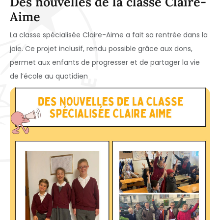
Des nouvelles de la classe Claire-
Aime
La classe spécialisée Claire-Aime a fait sa rentrée dans la
joie. Ce projet inclusif, rendu possible grâce aux dons,
permet aux enfants de progresser et de partager la vie
de l’école au quotidien