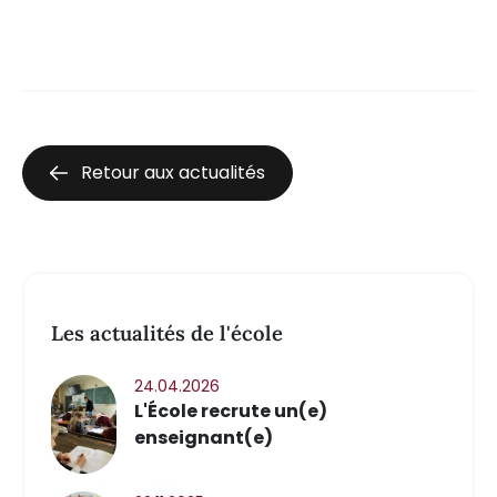
Retour aux actualités
Les actualités de l'école
24.04.2026
L'École recrute un(e)
enseignant(e)