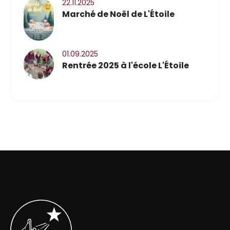
22.11.2025
Marché de Noël de L'Étoile
01.09.2025
Rentrée 2025 à l'école L'Étoile