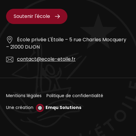
Soutenir l'école
École privée L'Étoile – 5 rue Charles Mocquery
– 21000 DIJON
contact@ecole-etoile.fr
Mentions légales
Politique de confidentialité
Une création
Emqu Solutions