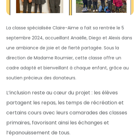
La classe spécialisée Claire-Aime a fait sa rentrée le 5
septembre 2024, accueillant Anaëlle, Diego et Alexis dans
une ambiance de joie et de fierté partagée. Sous la
direction de Madame Roumier, cette classe offre un
cadre adapté et bienveillant à chaque enfant, grâce au
soutien précieux des donateurs.
L’inclusion reste au cœur du projet : les élèves
partagent les repas, les temps de récréation et
certains cours avec leurs camarades des classes
primaires, favorisant ainsi les échanges et
l’épanouissement de tous.